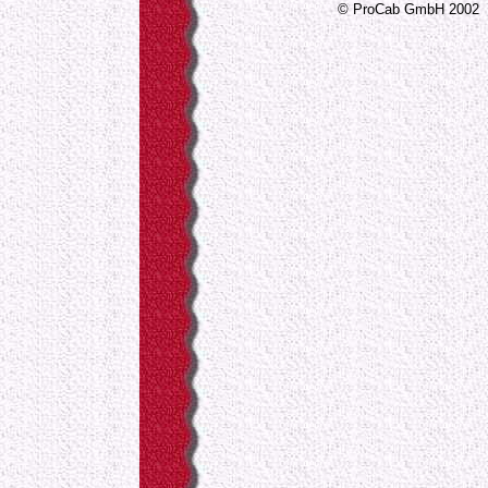
© ProCab GmbH 2002